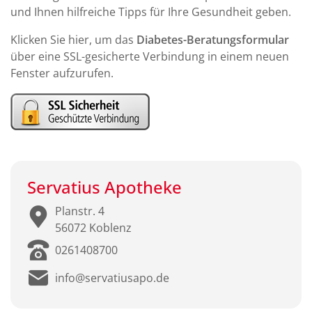
und Ihnen hilfreiche Tipps für Ihre Gesundheit geben.
Klicken Sie hier, um das
Diabetes-Beratungsformular
über eine SSL-gesicherte Verbindung in einem neuen
Fenster aufzurufen.
Servatius Apotheke
Planstr. 4
56072 Koblenz
0261408700
info@servatiusapo.de