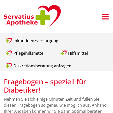
Inkontinenzversorgung
Pflegehilfsmittel
Hilfsmittel
Diskretionsberatung anfragen
Fragebogen – speziell für
Diabetiker!
Nehmen Sie sich einige Minuten Zeit und füllen Sie
diesen Fragebogen so genau wie möglich aus. Anhand
Ihrer Angaben können wir Sie dann optimal beraten