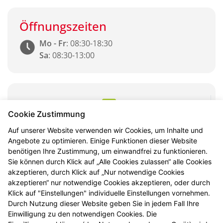
Öffnungszeiten
Mo - Fr
: 08:30-18:30
Sa
: 08:30-13:00
Cookie Zustimmung
Botendienst
Auf unserer Website verwenden wir Cookies, um Inhalte und
Angebote zu optimieren. Einige Funktionen dieser Website
benötigen Ihre Zustimmung, um einwandfrei zu funktionieren.
Sie können durch Klick auf „Alle Cookies zulassen“ alle Cookies
akzeptieren, durch Klick auf „Nur notwendige Cookies
Vorbestellung
akzeptieren“ nur notwendige Cookies akzeptieren, oder durch
Klick auf "Einstellungen" individuelle Einstellungen vornehmen.
Durch Nutzung dieser Website geben Sie in jedem Fall Ihre
Einwilligung zu den notwendigen Cookies. Die